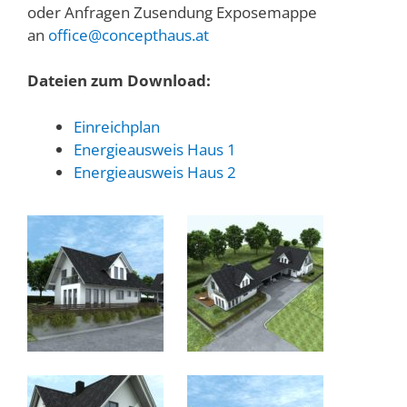
oder Anfragen Zusendung Exposemappe
an
office@concepthaus.at
Dateien zum Download:
Einreichplan
Energieausweis Haus 1
Energieausweis Haus 2