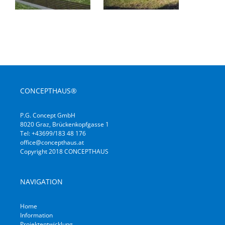
CONCEPTHAUS®
P.G. Concept GmbH
8020 Graz, Brückenkopfgasse 1
Tel: +43699/183 48 176
office@concepthaus.at
Copyright 2018 CONCEPTHAUS
NAVIGATION
Home
Information
Projektentwicklung