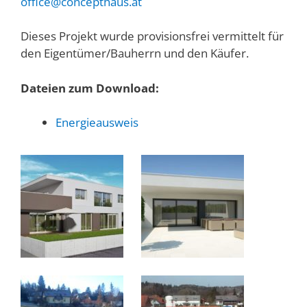
office@concepthaus.at
Dieses Projekt wurde provisionsfrei vermittelt für
den Eigentümer/Bauherrn und den Käufer.
Dateien zum Download:
Energieausweis