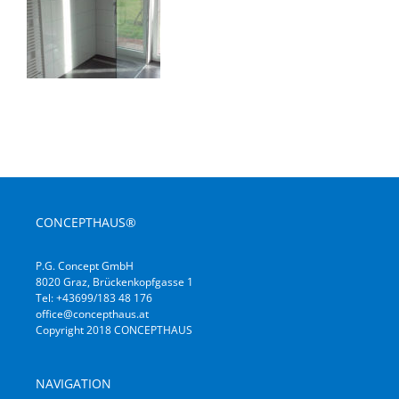
CONCEPTHAUS®
P.G. Concept GmbH
8020 Graz, Brückenkopfgasse 1
Tel: +43699/183 48 176
office@concepthaus.at
Copyright 2018 CONCEPTHAUS
NAVIGATION